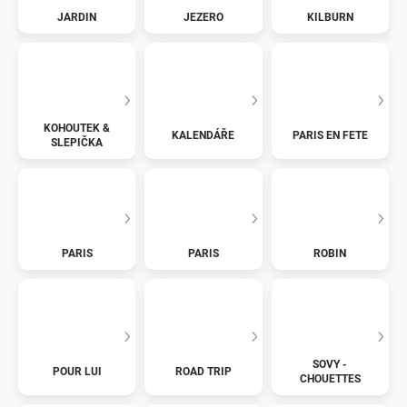
JARDIN
JEZERO
KILBURN
KOHOUTEK &
KALENDÁŘE
PARIS EN FETE
SLEPIČKA
PARIS
PARIS
ROBIN
SOVY -
POUR LUI
ROAD TRIP
CHOUETTES