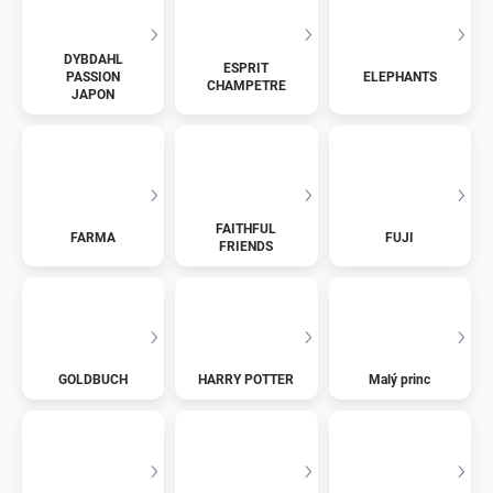
DYBDAHL
ESPRIT
PASSION
ELEPHANTS
CHAMPETRE
JAPON
FAITHFUL
FARMA
FUJI
FRIENDS
GOLDBUCH
HARRY POTTER
Malý princ