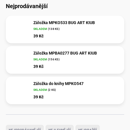
Nejprodávanější
Záložka MPKO533 BUG ART KIUB
SKLADEM
(
138 KS
)
39 Kč
Záložka MPBA0277 BUG ART KIUB
SKLADEM
(
156 KS
)
39 Kč
Záložka do knihy MPKO547
SKLADEM
(
2 KS
)
39 Kč
Ř
a