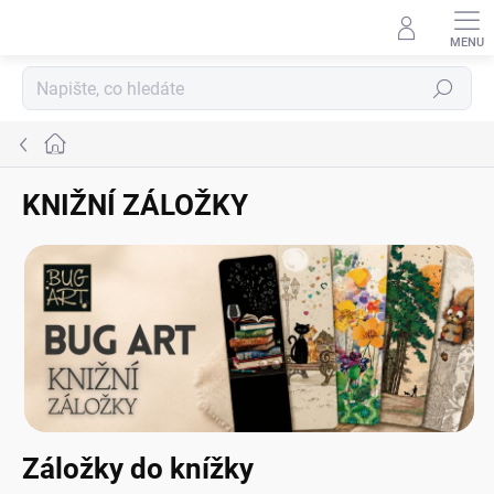
Přejít
na
obsah
Hledat
Domů
KNIŽNÍ ZÁLOŽKY
Záložky
do
knížky