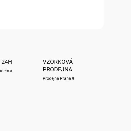
 24H
VZORKOVÁ
PRODEJNA
ladem a
Prodejna Praha 9