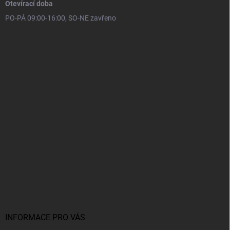
Otevírací doba
PO-PÁ 09:00-16:00, SO-NE zavřeno
INFORMACE PRO VÁS