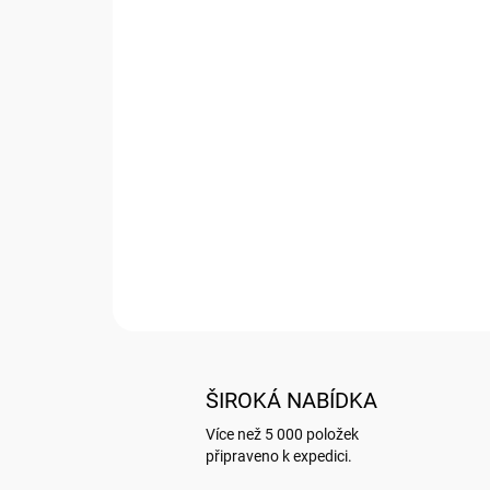
ŠIROKÁ NABÍDKA
Více než 5 000 položek
připraveno k expedici.