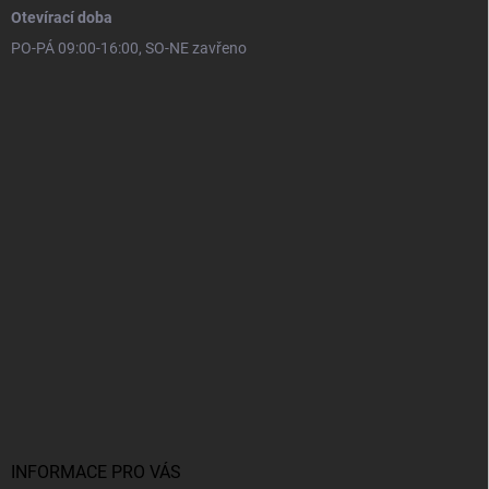
Otevírací doba
PO-PÁ 09:00-16:00, SO-NE zavřeno
INFORMACE PRO VÁS