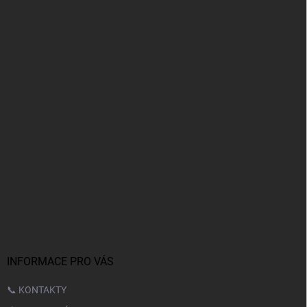
INFORMACE PRO VÁS
📞 KONTAKTY