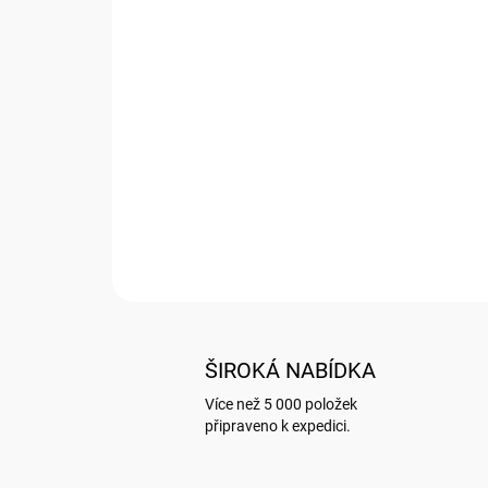
ŠIROKÁ NABÍDKA
Více než 5 000 položek
připraveno k expedici.