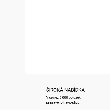
ŠIROKÁ NABÍDKA
Více než 5 000 položek
připraveno k expedici.