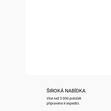
ŠIROKÁ NABÍDKA
Více než 5 000 položek
připraveno k expedici.