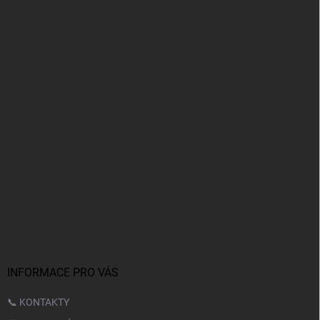
INFORMACE PRO VÁS
📞 KONTAKTY