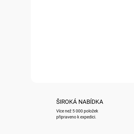
ŠIROKÁ NABÍDKA
Více než 5 000 položek
připraveno k expedici.