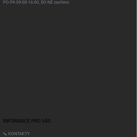
PO-PÁ 09:00-16:00, SO-NE zavřeno
INFORMACE PRO VÁS
📞 KONTAKTY