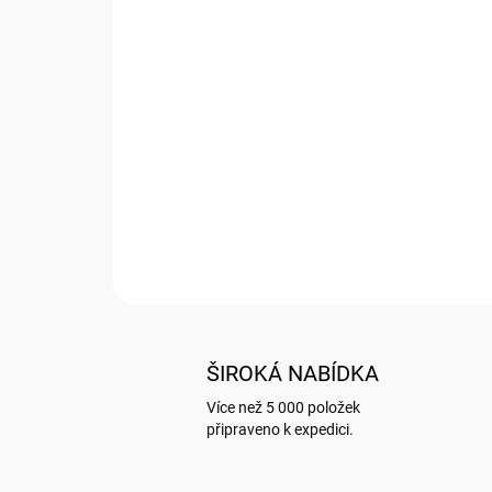
ŠIROKÁ NABÍDKA
Více než 5 000 položek
připraveno k expedici.