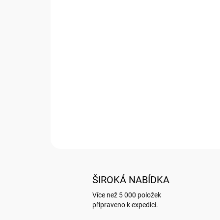
ŠIROKÁ NABÍDKA
Více než 5 000 položek
připraveno k expedici.