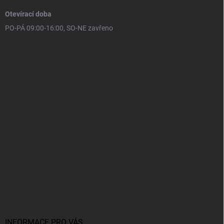
Otevírací doba
PO-PÁ 09:00-16:00, SO-NE zavřeno
INFORMACE PRO VÁS