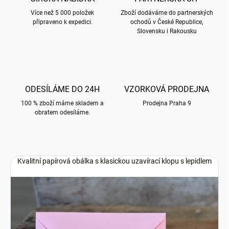
Více než 5 000 položek
Zboží dodáváme do partnerských
připraveno k expedici.
ochodů v České Republice,
Slovensku i Rakousku
ODESÍLÁME DO 24H
VZORKOVÁ PRODEJNA
100 % zboží máme skladem a
Prodejna Praha 9
obratem odesíláme.
Kvalitní papírová obálka s klasickou uzavírací klopu s lepidlem