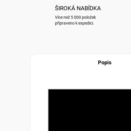
ŠIROKÁ NABÍDKA
Více než 5 000 položek
připraveno k expedici.
Popis