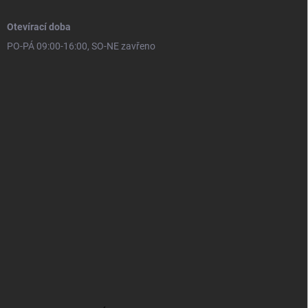
Otevírací doba
PO-PÁ 09:00-16:00, SO-NE zavřeno