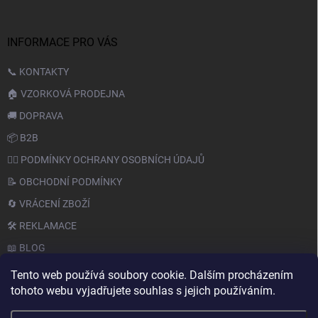
INFORMACE PRO VÁS
📞 KONTAKTY
🏠 VZORKOVÁ PRODEJNA
🚚 DOPRAVA
📦 B2B
🙆‍♂️ PODMÍNKY OCHRANY OSOBNÍCH ÚDAJŮ
📝 OBCHODNÍ PODMÍNKY
🔄 VRÁCENÍ ZBOŽÍ
🛠️ REKLAMACE
📖 BLOG
Tento web používá soubory cookie. Dalším procházením
tohoto webu vyjadřujete souhlas s jejich používáním.