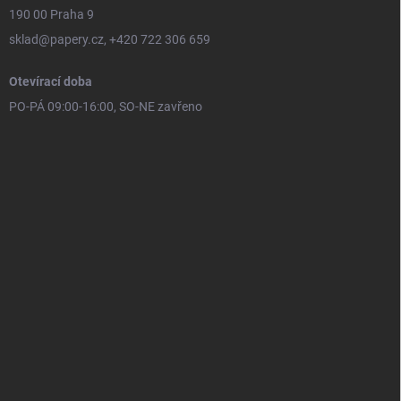
190 00 Praha 9
sklad@papery.cz, +420 722 306 659
Otevírací doba
PO-PÁ 09:00-16:00, SO-NE zavřeno