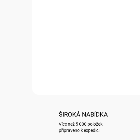
ŠIROKÁ NABÍDKA
Více než 5 000 položek
připraveno k expedici.